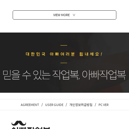
VIEW MORE
∨
/
/
/
AGREEMENT
USER GUIDE
개인정보취급방침
PC VER