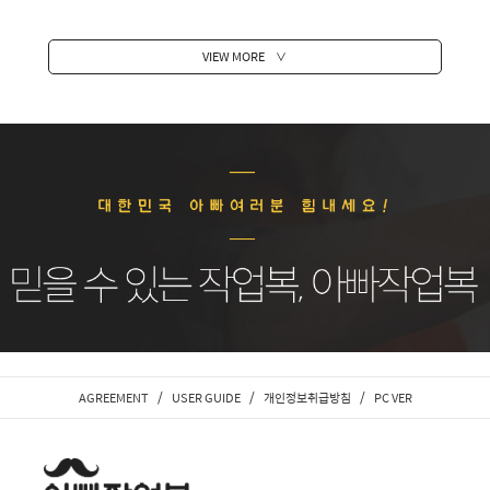
VIEW MORE
∨
/
/
/
AGREEMENT
USER GUIDE
개인정보취급방침
PC VER