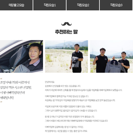
매장 출고 모습
직원 모습 1
직원 모습 2
직원 모습 3