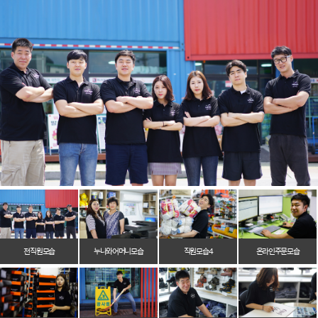
전 직원 모습
누나와 어머니 모습
직원 모습 4
온라인 주문 모습