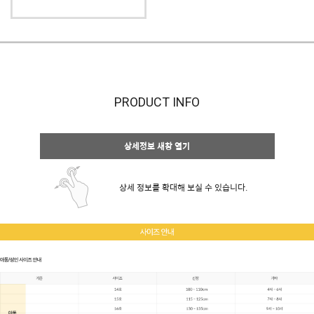
PRODUCT INFO
상세정보 새창 열기
상세 정보를 확대해 보실 수 있습니다.