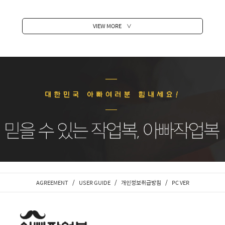
VIEW MORE
∨
/
/
/
AGREEMENT
USER GUIDE
개인정보취급방침
PC VER