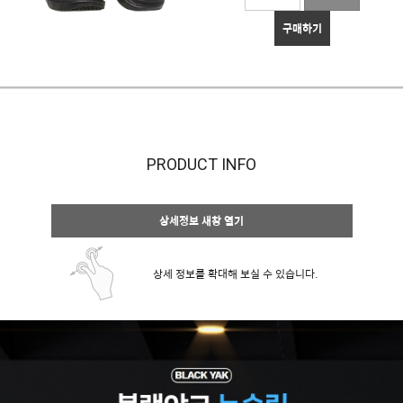
구매하기
PRODUCT INFO
상세정보 새창 열기
상세 정보를 확대해 보실 수 있습니다.