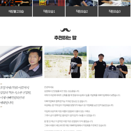
매장 출고 모습
직원 모습 1
직원 모습 2
직원 모습 3