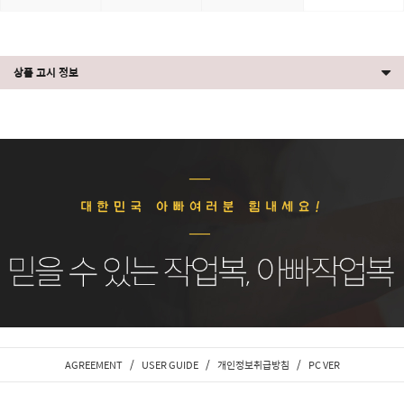
상품 고시 정보
/
/
/
AGREEMENT
USER GUIDE
개인정보취급방침
PC VER