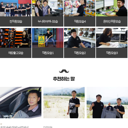
전 직원 모습
누나와 어머니 모습
직원 모습 4
온라인 주문 모습
매장 출고 모습
직원 모습 1
직원 모습 2
직원 모습 3