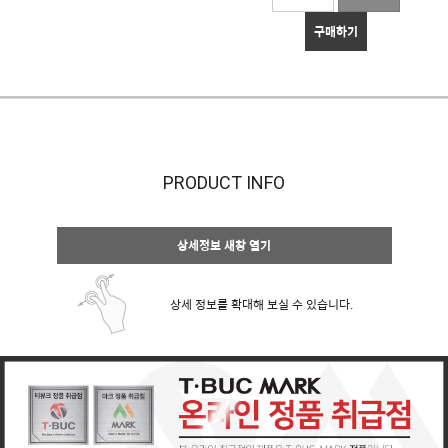
구매하기
PRODUCT INFO
상세정보 새창 열기
상세 정보를 확대해 보실 수 있습니다.