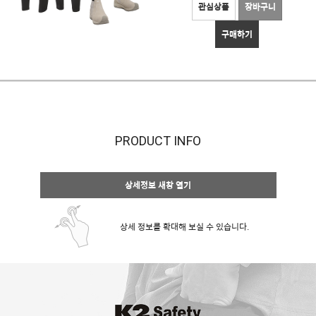
관심상품
장바구니
구매하기
PRODUCT INFO
상세정보 새창 열기
상세 정보를 확대해 보실 수 있습니다.