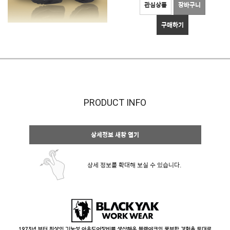
관심상품
장바구니
구매하기
PRODUCT INFO
상세정보 새창 열기
상세 정보를 확대해 보실 수 있습니다.