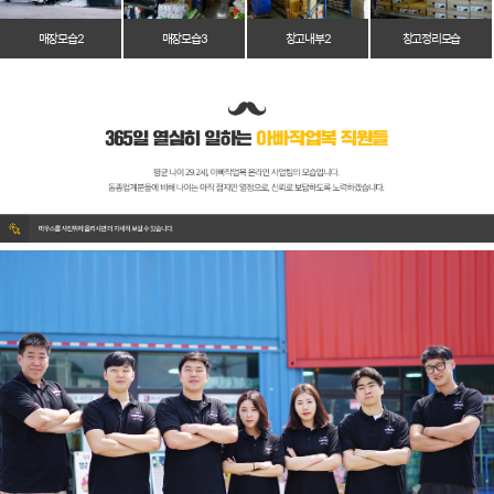
매장 모습 2
매장 모습 3
창고 내부 2
창고 정리 모습