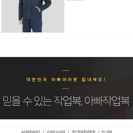
/
/
/
AGREEMENT
USER GUIDE
개인정보취급방침
PC VER